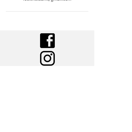
Enviar